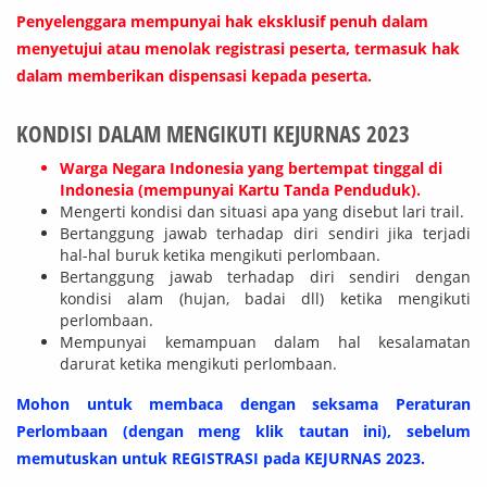
Penyelenggara mempunyai hak eksklusif penuh dalam
menyetujui atau menolak registrasi peserta, termasuk hak
dalam memberikan dispensasi kepada peserta.
KONDISI DALAM MENGIKUTI KEJURNAS 2023
Warga Negara Indonesia yang bertempat tinggal di
Indonesia (mempunyai Kartu Tanda Penduduk).
Mengerti kondisi dan situasi apa yang disebut lari trail.
Bertanggung jawab terhadap diri sendiri jika terjadi
hal-hal buruk ketika mengikuti perlombaan.
Bertanggung jawab terhadap diri sendiri dengan
kondisi alam (hujan, badai dll) ketika mengikuti
perlombaan.
Mempunyai kemampuan dalam hal kesalamatan
darurat ketika mengikuti perlombaan.
Mohon untuk membaca dengan seksama Peraturan
Perlombaan (dengan meng klik tautan ini), sebelum
memutuskan untuk REGISTRASI pada KEJURNAS 2023.