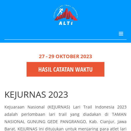
Menu
27 - 29 OKTOBER 2023
HASIL CATATAN WAKTU
KEJURNAS 2023
Kejuaraan Nasional (KEJURNAS) Lari Trail Indonesia 2023
adalah perlombaan lari trail yang diadakan di TAMAN
NASIONAL GUNUNG GEDE PANGRANGO, Kab. Cianjur, Jawa
Barat. KEJURNAS ini ditujukan untuk menjaring para atlet lari